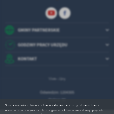
GMINY PARTNERSKIE
GODZINY PRACY URZĘDU
KONTAKT
Odwiedzin: 1204305
Online: 90
Strona korzysta z plików cookies w celu realizacji usług. Możesz określić
warunki przechowywania lub dostępu do plików cookies klikając przycisk