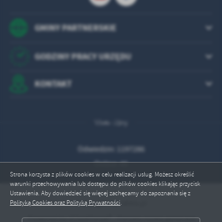
GMINY PARTNERSKIE
GODZINY PRACY URZĘDU
KONTAKT
Odwiedzin: 1197286
Online: 46
Strona korzysta z plików cookies w celu realizacji usług. Możesz określić
warunki przechowywania lub dostępu do plików cookies klikając przycisk
Ustawienia. Aby dowiedzieć się więcej zachęcamy do zapoznania się z
Copyright by rabka.pl
Polityką Cookies oraz Polityką Prywatności
.
ZAPISZ WYBRANE
Powered by
2ClickPortal®
- Portale nowej generacji