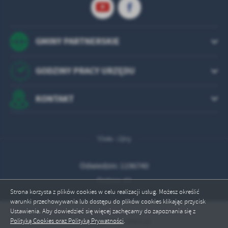
GMINY PARTNERSKIE
GODZINY PRACY URZĘDU
KONTAKT
Odwiedzin: 1196740
Online: 43
Strona korzysta z plików cookies w celu realizacji usług. Możesz określić
warunki przechowywania lub dostępu do plików cookies klikając przycisk
Ustawienia. Aby dowiedzieć się więcej zachęcamy do zapoznania się z
Copyright by rabka.pl
Polityką Cookies oraz Polityką Prywatności
.