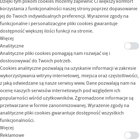
Dzięki tym plikom cookies możemy zapewnić Ci większy komfort
korzystania z funkcjonalności naszej strony poprzez dopasowanie
jej do Twoich indywidualnych preferencji. Wyrażenie zgody na
funkcjonalne i personalizacyjne pliki cookies gwarantuje
dostępność większej ilości funkcji na stronie.
Więcej
Analityczne
Analityczne pliki cookies pomagają nam rozwijać się i
dostosowywać do Twoich potrzeb.
Cookies analityczne pozwalają na uzyskanie informacji w zakresie
wykorzystywania witryny internetowej, miejsca oraz częstotliwości,
z jaką odwiedzane są nasze serwisy www. Dane pozwalają nam na
ocenę naszych serwisów internetowych pod względem ich
popularności wśród użytkowników. Zgromadzone informacje są
przetwarzane w formie zanonimizowanej. Wyrażenie zgody na
analityczne pliki cookies gwarantuje dostępność wszystkich
funkcjonalności.
Więcej
Reklamowe