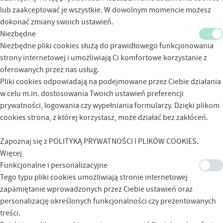
lub zaakceptować je wszystkie. W dowolnym momencie możesz
dokonać zmiany swoich ustawień.
Niezbędne
Niezbędne pliki cookies służą do prawidłowego funkcjonowania
strony internetowej i umożliwiają Ci komfortowe korzystanie z
oferowanych przez nas usług.
Pliki cookies odpowiadają na podejmowane przez Ciebie działania
w celu m.in. dostosowania Twoich ustawień preferencji
prywatności, logowania czy wypełniania formularzy. Dzięki plikom
cookies strona, z której korzystasz, może działać bez zakłóceń.
Zapoznaj się z
POLITYKĄ PRYWATNOŚCI I PLIKÓW COOKIES
.
Więcej
Funkcjonalne i personalizacyjne
Tego typu pliki cookies umożliwiają stronie internetowej
zapamiętanie wprowadzonych przez Ciebie ustawień oraz
personalizację określonych funkcjonalności czy prezentowanych
treści.