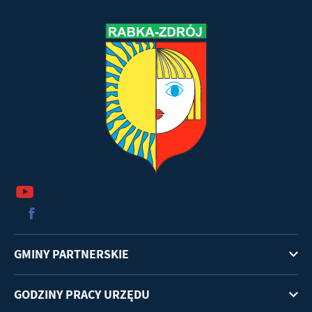
GMINY PARTNERSKIE
GODZINY PRACY URZĘDU