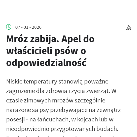
07 - 01 - 2026
Mróz zabija. Apel do
właścicieli psów o
odpowiedzialność
Niskie temperatury stanowią poważne
zagrożenie dla zdrowia i życia zwierząt. W
czasie zimowych mrozów szczególnie
narażone są psy przebywające na zewnątrz
posesji - na łańcuchach, w kojcach lub w
nieodpowiednio przygotowanych budach.