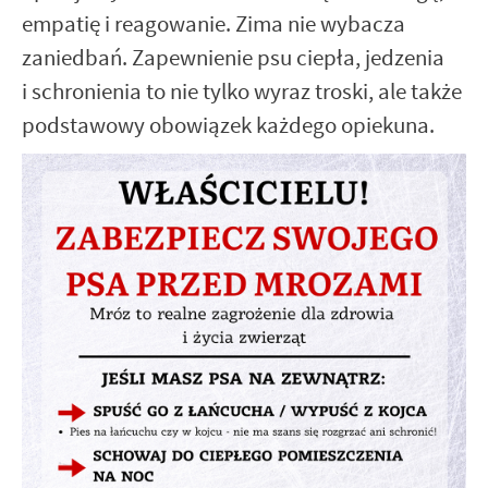
empatię i reagowanie. Zima nie wybacza
zaniedbań. Zapewnienie psu ciepła, jedzenia
i schronienia to nie tylko wyraz troski, ale także
podstawowy obowiązek każdego opiekuna.