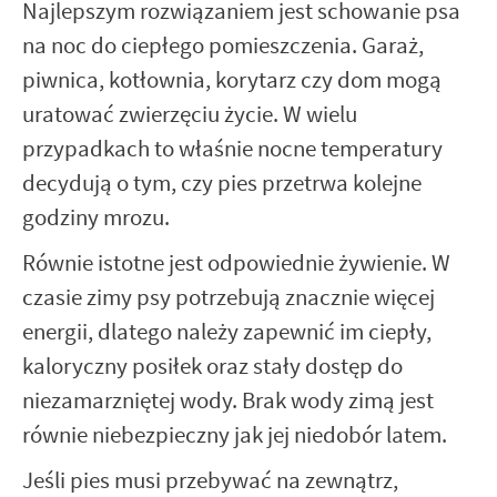
Najlepszym rozwiązaniem jest schowanie psa
na noc do ciepłego pomieszczenia. Garaż,
piwnica, kotłownia, korytarz czy dom mogą
uratować zwierzęciu życie. W wielu
przypadkach to właśnie nocne temperatury
decydują o tym, czy pies przetrwa kolejne
godziny mrozu.
Równie istotne jest odpowiednie żywienie. W
czasie zimy psy potrzebują znacznie więcej
energii, dlatego należy zapewnić im ciepły,
kaloryczny posiłek oraz stały dostęp do
niezamarzniętej wody. Brak wody zimą jest
równie niebezpieczny jak jej niedobór latem.
Jeśli pies musi przebywać na zewnątrz,