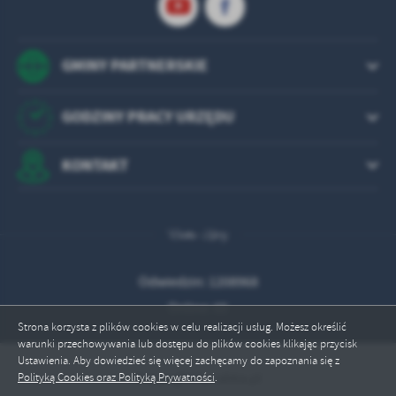
GMINY PARTNERSKIE
GODZINY PRACY URZĘDU
KONTAKT
Odwiedzin: 1208968
Online: 65
Strona korzysta z plików cookies w celu realizacji usług. Możesz określić
warunki przechowywania lub dostępu do plików cookies klikając przycisk
Ustawienia. Aby dowiedzieć się więcej zachęcamy do zapoznania się z
Copyright by rabka.pl
Polityką Cookies oraz Polityką Prywatności
.
ZAPISZ WYBRANE