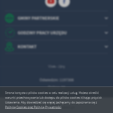
GMINY PARTNERSKIE
GODZINY PRACY URZĘDU
KONTAKT
Odwiedzin: 1197308
Online: 34
Strona korzysta z plików cookies w celu realizacji usług. Możesz określić
warunki przechowywania lub dostępu do plików cookies klikając przycisk
Ustawienia. Aby dowiedzieć się więcej zachęcamy do zapoznania się z
Copyright by rabka.pl
Polityką Cookies oraz Polityką Prywatności
.