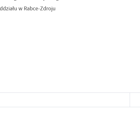
ddziału w Rabce-Zdroju