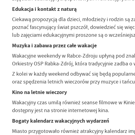
Edukacja i kontakt z naturą
Ciekawą propozycją dla dzieci, młodzieży i rodzin są
poznać fascynujący świat pszczół, dowiedzieć się więc
lub zajęciami edukacyjnymi proszone są o wcześniejs
Muzyka i zabawa przez całe wakacje
Wakacyjne weekendy w Rabce-Zdroju upłyną pod znaki
Orkiestry OSP Rabka-Zdrój, która tradycyjnie zadba o
Z kolei w każdy weekend odbywać się będą popularne 
oraz spędzenia letnich wieczorów przy muzyce i tańcu
Kino na letnie wieczory
Wakacyjny czas umilą również seanse filmowe w Kinie 
dostępny jest na stronie internetowej kina.
Bogaty kalendarz wakacyjnych wydarzeń
Miasto przygotowało również atrakcyjny kalendarz im