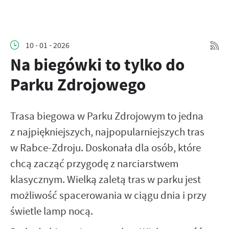
10 - 01 - 2026
Na biegówki to tylko do
Parku Zdrojowego
Trasa biegowa w Parku Zdrojowym to jedna
z najpiękniejszych, najpopularniejszych tras
w Rabce-Zdroju. Doskonała dla osób, które
chcą zacząć przygodę z narciarstwem
klasycznym. Wielką zaletą tras w parku jest
możliwość spacerowania w ciągu dnia i przy
świetle lamp nocą.